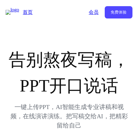
首页
会员
免费体验
告别熬夜写稿，
PPT开口说话
一键上传PPT，AI智能生成专业讲稿和视
频，在线演讲演练。把写稿交给AI，把精彩
留给自己