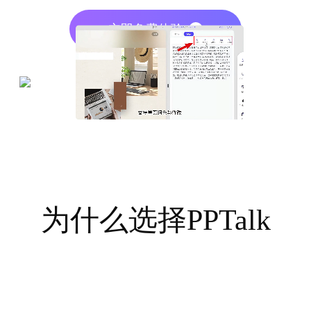
立即免费体验
为什么选择
PPTalk