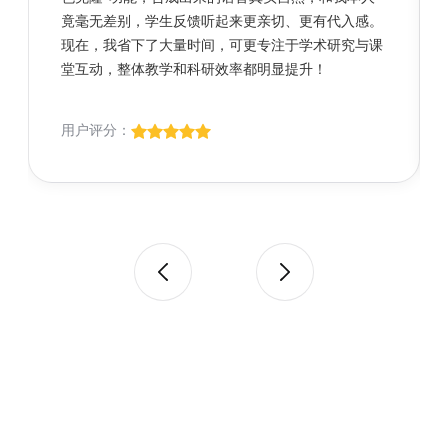
竟毫无差别，学生反馈听起来更亲切、更有代入感。
现在，我省下了大量时间，可更专注于学术研究与课
堂互动，整体教学和科研效率都明显提升！
用户评分：