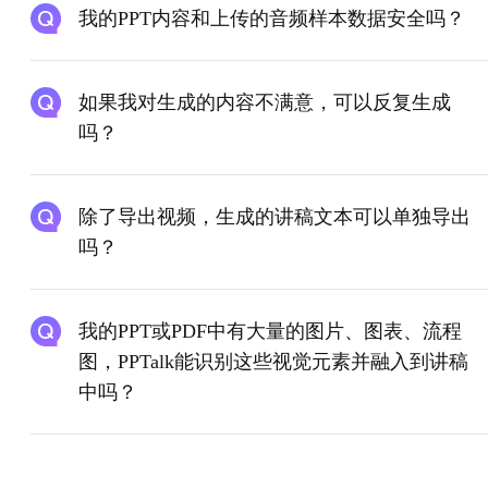
我的PPT内容和上传的音频样本数据安全吗？
如果我对生成的内容不满意，可以反复生成
吗？
除了导出视频，生成的讲稿文本可以单独导出
吗？
我的PPT或PDF中有大量的图片、图表、流程
图，PPTalk能识别这些视觉元素并融入到讲稿
中吗？