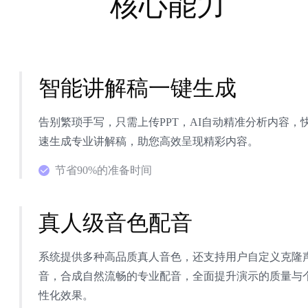
核心能力
智能讲解稿一键生成
告别繁琐手写，只需上传PPT，AI自动精准分析内容，
速生成专业讲解稿，助您高效呈现精彩内容。
节省90%的准备时间
真人级音色配音
系统提供多种高品质真人音色，还支持用户自定义克隆
音，合成自然流畅的专业配音，全面提升演示的质量与
性化效果。