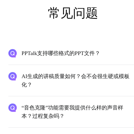
常见问题
PPTalk支持哪些格式的PPT文件？
AI生成的讲稿质量如何？会不会很生硬或模板
化？
“音色克隆”功能需要我提供什么样的声音样
本？过程复杂吗？