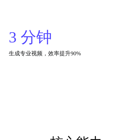
3
分钟
生成专业视频，效率提升90%