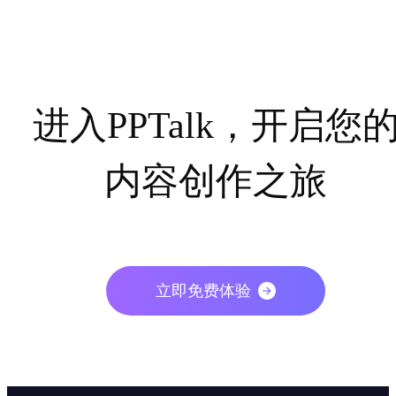
进入
PPTalk
，开启您
内容创作之旅
立即免费体验