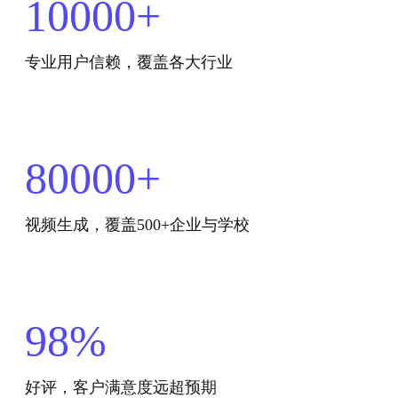
10000+
专业用户信赖，覆盖各大行业
80000+
视频生成，覆盖500+企业与学校
98%
好评，客户满意度远超预期