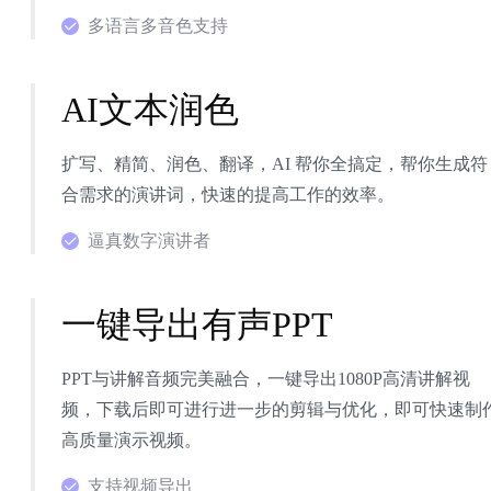
多语言多音色支持
AI文本润色
扩写、精简、润色、翻译，AI 帮你全搞定，帮你生成符
合需求的演讲词，快速的提高工作的效率。
逼真数字演讲者
一键导出有声PPT
PPT与讲解音频完美融合，一键导出1080P高清讲解视
频，下载后即可进行进一步的剪辑与优化，即可快速制
高质量演示视频。
支持视频导出