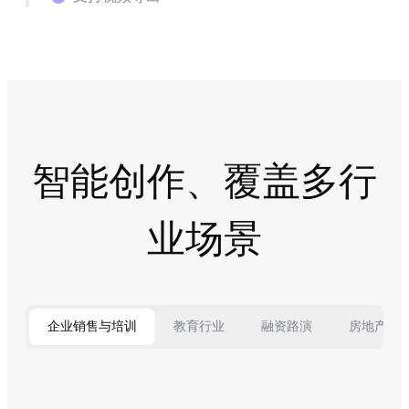
智能创作、覆盖多行
业场景
企业销售与培训
教育行业
融资路演
房地产与