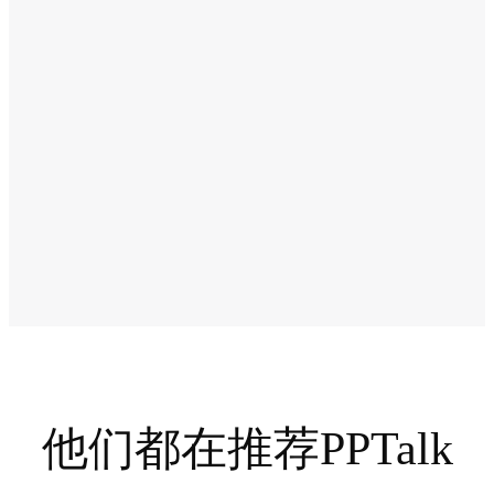
他们都在推荐
PPTalk